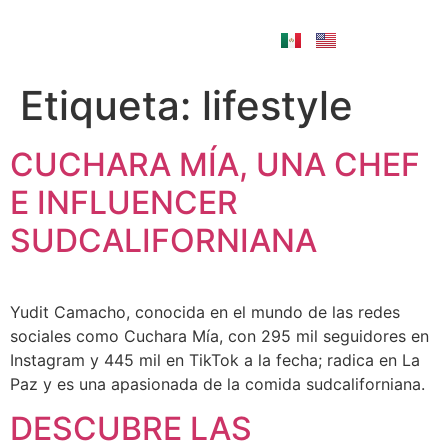
Etiqueta:
lifestyle
CUCHARA MÍA, UNA CHEF
E INFLUENCER
SUDCALIFORNIANA
Yudit Camacho, conocida en el mundo de las redes
sociales como Cuchara Mía, con 295 mil seguidores en
Instagram y 445 mil en TikTok a la fecha; radica en La
Paz y es una apasionada de la comida sudcaliforniana.
DESCUBRE LAS