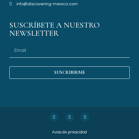
info@discovering-mexico.com
SUSCRÍBETE A NUESTRO
NEWSLETTER
SUSCRIBIRME
Aviso de privacidad