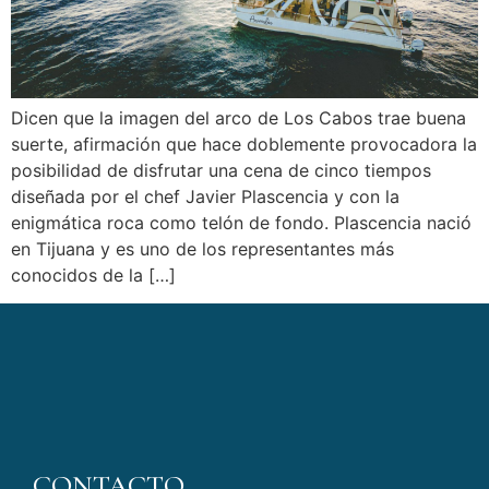
Dicen que la imagen del arco de Los Cabos trae buena
suerte, afirmación que hace doblemente provocadora la
posibilidad de disfrutar una cena de cinco tiempos
diseñada por el chef Javier Plascencia y con la
enigmática roca como telón de fondo. Plascencia nació
en Tijuana y es uno de los representantes más
conocidos de la […]
CONTACTO