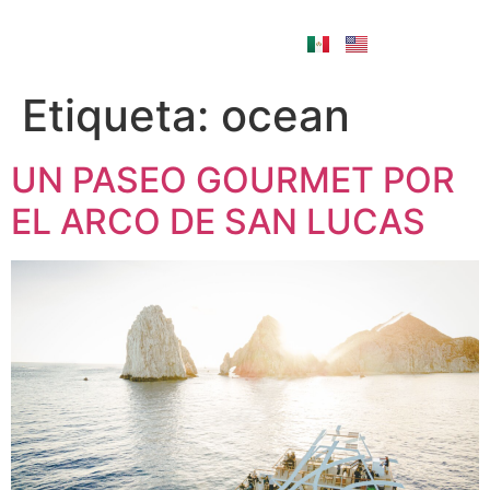
Etiqueta:
ocean
UN PASEO GOURMET POR
EL ARCO DE SAN LUCAS