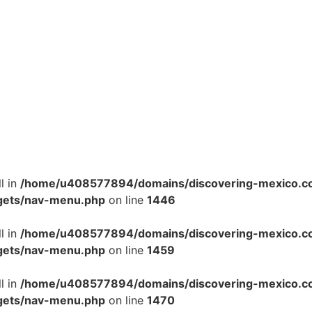
l in
/home/u408577894/domains/discovering-mexico.co
gets/nav-menu.php
on line
1446
l in
/home/u408577894/domains/discovering-mexico.co
gets/nav-menu.php
on line
1459
l in
/home/u408577894/domains/discovering-mexico.co
gets/nav-menu.php
on line
1470