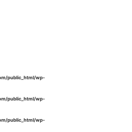
m/public_html/wp-
m/public_html/wp-
m/public_html/wp-