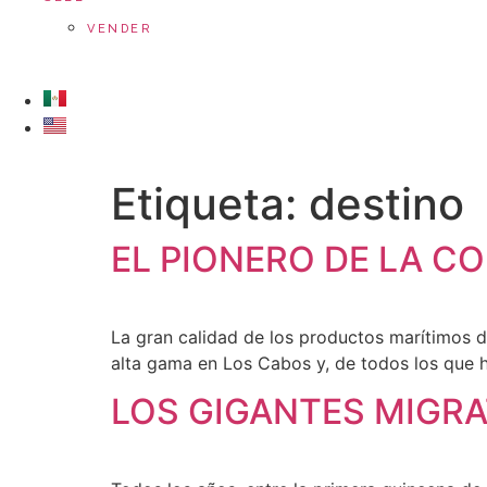
VENDER
Etiqueta:
destino
EL PIONERO DE LA C
La gran calidad de los productos marítimos d
alta gama en Los Cabos y, de todos los que 
LOS GIGANTES MIGRA