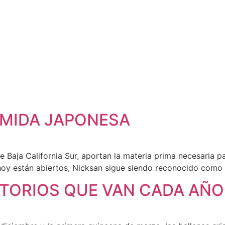
OMIDA JAPONESA
e Baja California Sur, aportan la materia prima necesaria 
hoy están abiertos, Nicksan sigue siendo reconocido como 
TORIOS QUE VAN CADA AÑO