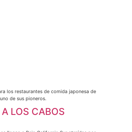
para los restaurantes de comida japonesa de
uno de sus pioneros.
 A LOS CABOS