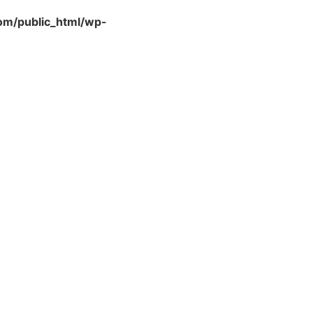
m/public_html/wp-