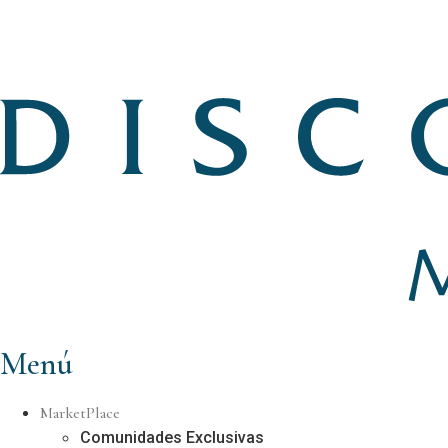
Menú
MarketPlace
Comunidades Exclusivas