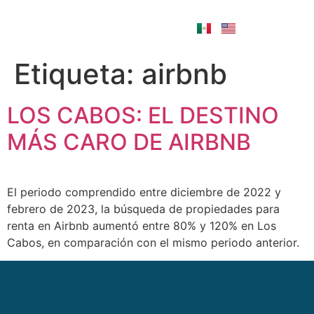
Etiqueta:
airbnb
LOS CABOS: EL DESTINO
MÁS CARO DE AIRBNB
El periodo comprendido entre diciembre de 2022 y
febrero de 2023, la búsqueda de propiedades para
renta en Airbnb aumentó entre 80% y 120% en Los
Cabos, en comparación con el mismo periodo anterior.