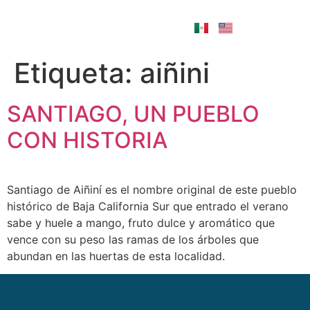
Etiqueta:
aiñini
SANTIAGO, UN PUEBLO
CON HISTORIA
Santiago de Aiñiní es el nombre original de este pueblo
histórico de Baja California Sur que entrado el verano
sabe y huele a mango, fruto dulce y aromático que
vence con su peso las ramas de los árboles que
abundan en las huertas de esta localidad.