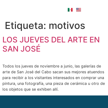
Etiqueta:
motivos
LOS JUEVES DEL ARTE EN
SAN JOSÉ
Todos los jueves de noviembre a junio, las galerías de
arte de San José del Cabo sacan sus mejores atuendos
para recibir a los visitantes interesados en comprar una
pintura, una fotografía, una pieza de cerámica u otro de
los objetos que se exhiben allí.