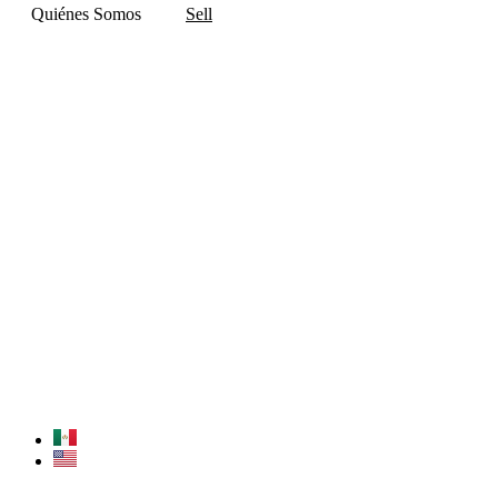
Quiénes Somos
Sell