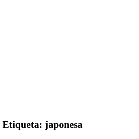
Etiqueta:
japonesa