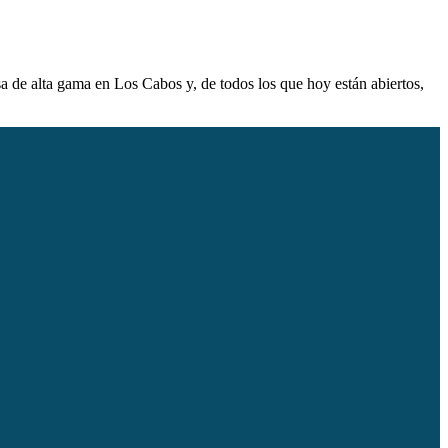
sa de alta gama en Los Cabos y, de todos los que hoy están abiertos,