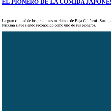
EL PIONERO DE LA COMIDA JAPONE
La gran calidad de los productos marítimos de Baja California Sur, ap
Nicksan sigue siendo reconocido como uno de sus pioneros.