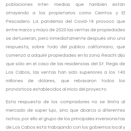
poblaciones inter- medias que también están
atrayendo a los propietarios como Cerritos y El
Pescadero. La pandemia del Covid-19 provocó que
entre marzo y mayo de 2020 las ventas de propiedades
se detuvieran, pero inmediatamente después vino una
respuesta, sobre todo del público californiano, que
comenzó a adquirir propiedades en la zona. Reachi dijo
que sólo en el caso de las residencias del St. Regis de
Los Cabos, las ventas han sido superiores a los 140
millones de dólares, que rebasaron todos los
pronósticos establecidos al inicio del proyecto.
Esta respuesta de los compradores no se limita al
mercado de súper lujo, sino que abarca a diferentes
nichos; por ello el grupo de los principales inversionistas
de Los Cabos está trabajando con los gobiernos local y