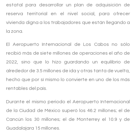
estatal para desarrollar un plan de adquisición de
reserva territorial en el nivel social, para ofrecer
vivienda digna a los trabajadores que están llegando a
la zona.
El Aeropuerto Internacional de Los Cabos no sólo
recibió más de siete millones de operaciones el año de
2022, sino que lo hizo guardando un equilibrio de
alrededor de 3.5 millones de ida y otras tanta de vuelta,
hecho que por sí mismo lo convierte en uno de los más
rentables del país.
Durante el mismo periodo el Aeropuerto Internacional
de la Ciudad de México superó los 46.2 millones; el de
Cancún los 30 millones; el de Monterrey el 10.9 y de
Guadalajara 15 millones.