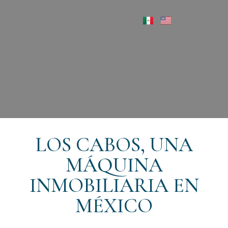
LOS CABOS, UNA
MÁQUINA
INMOBILIARIA EN
MÉXICO