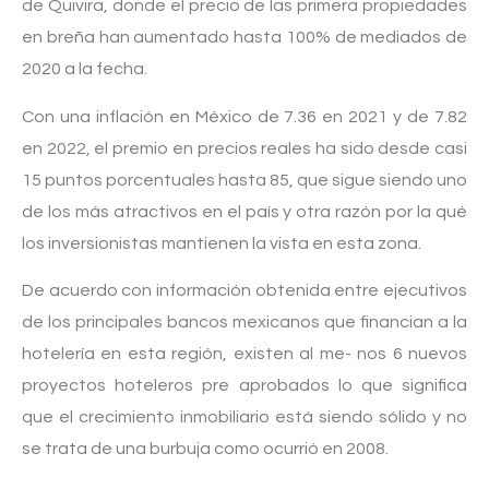
de Quivira, donde el precio de las primera propiedades
en breña han aumentado hasta 100% de mediados de
2020 a la fecha.
Con una inflación en México de 7.36 en 2021 y de 7.82
en 2022, el premio en precios reales ha sido desde casi
15 puntos porcentuales hasta 85, que sigue siendo uno
de los más atractivos en el país y otra razón por la qué
los inversionistas mantienen la vista en esta zona.
De acuerdo con información obtenida entre ejecutivos
de los principales bancos mexicanos que financian a la
hotelería en esta región, existen al me- nos 6 nuevos
proyectos hoteleros pre aprobados lo que significa
que el crecimiento inmobiliario está siendo sólido y no
se trata de una burbuja como ocurrió en 2008.