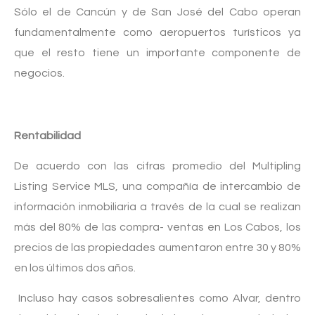
Sólo el de Cancún y de San José del Cabo operan
fundamentalmente como aeropuertos turísticos ya
que el resto tiene un importante componente de
negocios.
Rentabilidad
De acuerdo con las cifras promedio del Multipling
Listing Service MLS, una compañía de intercambio de
información inmobiliaria a través de la cual se realizan
más del 80% de las compra- ventas en Los Cabos, los
precios de las propiedades aumentaron entre 30 y 80%
en los últimos dos años.
Incluso hay casos sobresalientes como Alvar, dentro