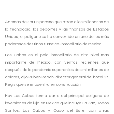
Además de ser un paraíso que atrae a los millonarios de
la tecnología, los deportes y las finanzas de Estados
Unidos, el polígono se ha convertido en uno de los más
poderosos destinos turístico-inmobiliario de México.
Los Cabos es el polo inmobiliario de alto nivel más
importante de México, con ventas recientes que
después de la pandemia superan los dos mil millones de
dólares, dijo Rubén Reachi director general del hotel St.
Regis que se encuentra en construcción.
Hoy Los Cabos forma parte del principal polígono de
inversiones de lujo en México que incluye La Paz, Todos
Santos, Los Cabos y Cabo del Este, con otras